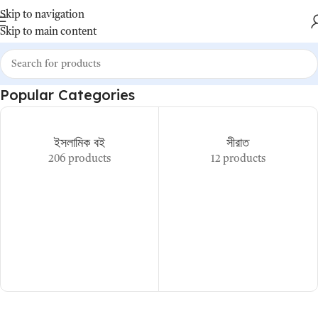
Skip to navigation
Skip to main content
Popular Categories
ইসলামিক বই
সীরাত
206 products
12 products